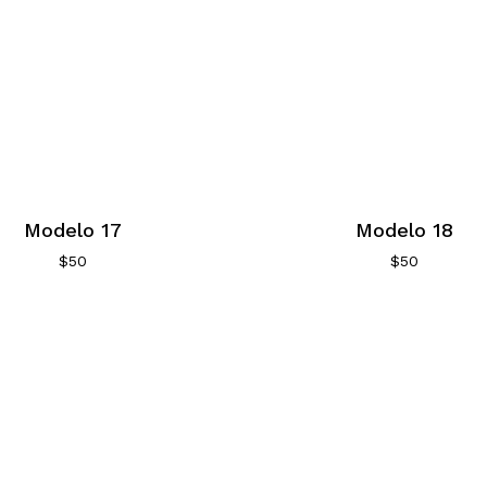
Modelo 17
Modelo 18
$
50
$
50