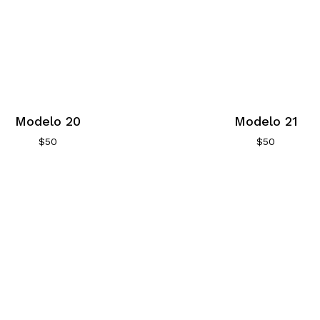
Modelo 20
Modelo 21
$
50
$
50