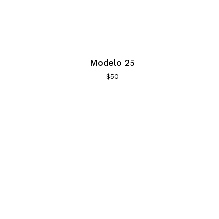
Modelo 25
$
50