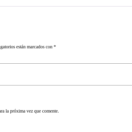
gatorios están marcados con
*
ara la próxima vez que comente.