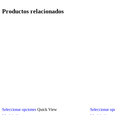
Productos relacionados
Seleccionar opciones
Quick View
Seleccionar op