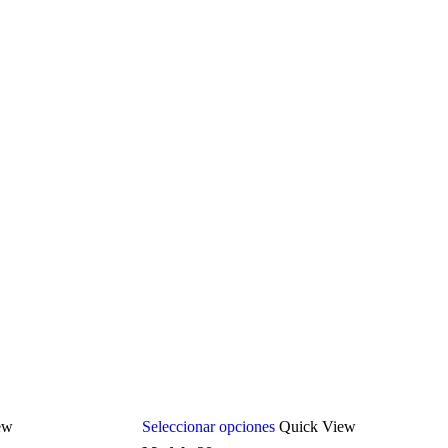
ew
Seleccionar opciones
Quick View