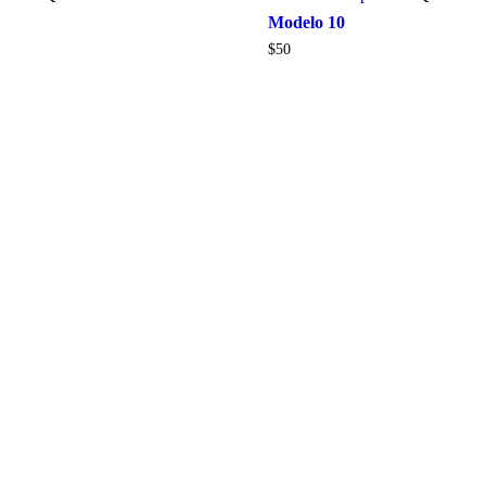
Modelo 10
$
50