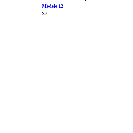
Modelo 12
$
50