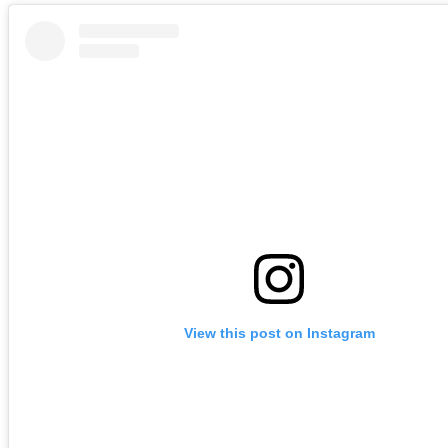
View this post on Instagram