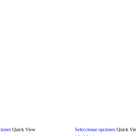
ciones
Quick View
Seleccionar opciones
Quick Vi