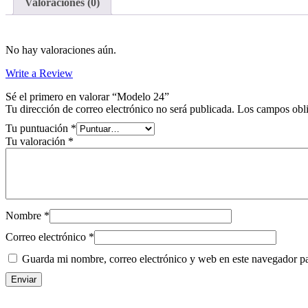
Valoraciones (0)
No hay valoraciones aún.
Write a Review
Sé el primero en valorar “Modelo 24”
Tu dirección de correo electrónico no será publicada.
Los campos obli
Tu puntuación
*
Tu valoración
*
Nombre
*
Correo electrónico
*
Guarda mi nombre, correo electrónico y web en este navegador p