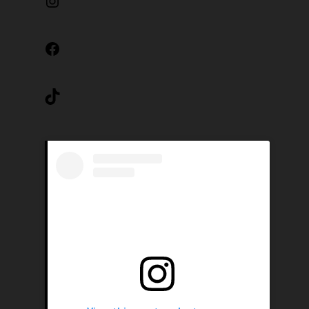
Instagram
Facebook
TikTok