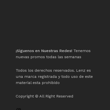
¡Síguenos en Nuestras Redes!
Tenemos
nuevas promos todas las semanas
Todos los derechos reservados. Lenz es
una marca registrada y todo uso de este
material esta prohibido
Copyright © All Right Reserved