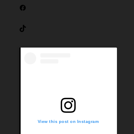
Facebook
TikTok
View this post on Instagram