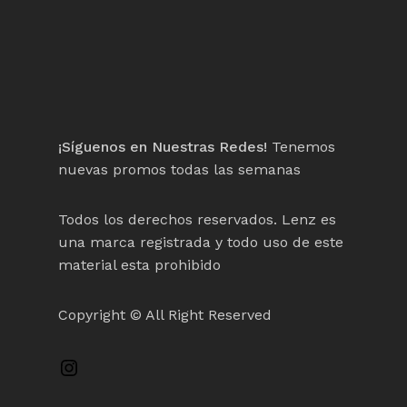
¡Síguenos en Nuestras Redes!
Tenemos
nuevas promos todas las semanas
Todos los derechos reservados. Lenz es
una marca registrada y todo uso de este
material esta prohibido
Copyright © All Right Reserved
Instagram