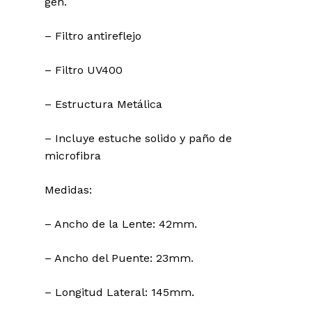
gen.
– Filtro antireflejo
– Filtro UV400
– Estructura Metálica
– Incluye estuche solido y paño de
microfibra
Medidas:
– Ancho de la Lente: 42mm.
– Ancho del Puente: 23mm.
– Longitud Lateral: 145mm.