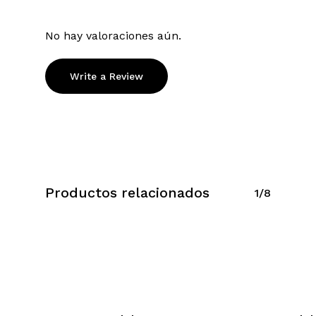
No hay valoraciones aún.
Write a Review
Productos relacionados
1/8