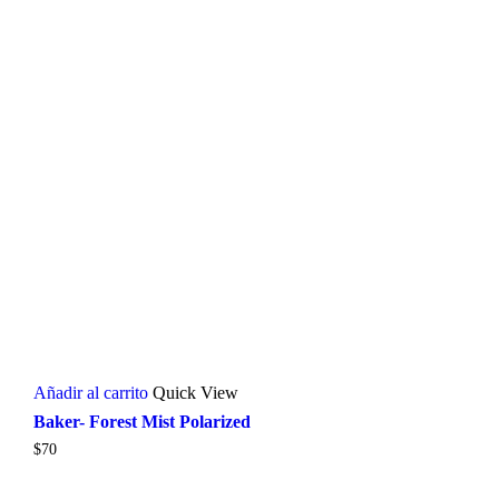
Añadir al carrito
Quick View
Baker- Forest Mist Polarized
$
70