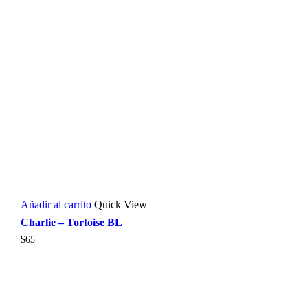
Añadir al carrito
Quick View
Charlie – Tortoise BL
$
65