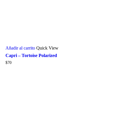
Añadir al carrito
Quick View
Capri – Tortoise Polarized
$
70