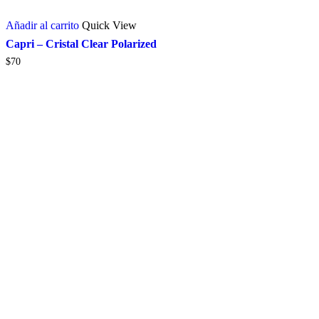
Añadir al carrito
Quick View
Capri – Cristal Clear Polarized
$
70