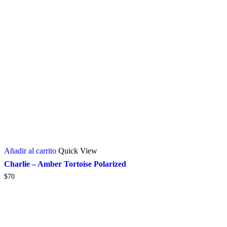
Añadir al carrito
Quick View
Charlie – Amber Tortoise Polarized
$
70