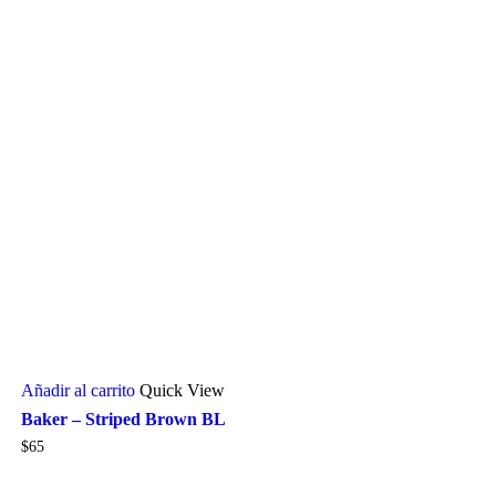
Añadir al carrito
Quick View
Baker – Striped Brown BL
$
65