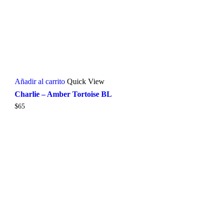
Añadir al carrito
Quick View
Charlie – Amber Tortoise BL
$
65