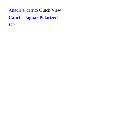
Añadir al carrito
Quick View
Capri – Jaguar Polarized
$
70