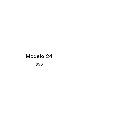
Modelo 24
$
50