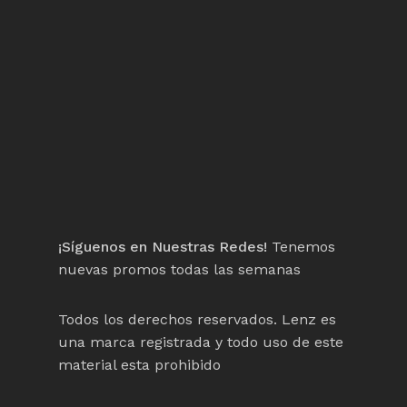
¡Síguenos en Nuestras Redes!
Tenemos
nuevas promos todas las semanas
Todos los derechos reservados. Lenz es
una marca registrada y todo uso de este
material esta prohibido