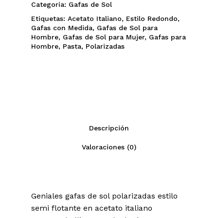
Categoría:
Gafas de Sol
Etiquetas:
Acetato Italiano
,
Estilo Redondo
,
Gafas con Medida
,
Gafas de Sol para
Hombre
,
Gafas de Sol para Mujer
,
Gafas para
Hombre
,
Pasta
,
Polarizadas
Descripción
Valoraciones (0)
Geniales gafas de sol polarizadas estilo
semi flotante en acetato italiano