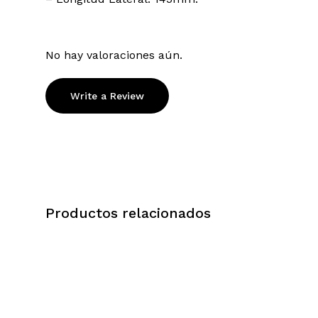
No hay valoraciones aún.
Write a Review
Productos relacionados