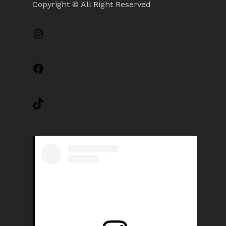
Copyright © All Right Reserved
Instagram
Facebook
TikTok