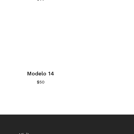
Modelo 14
$
50