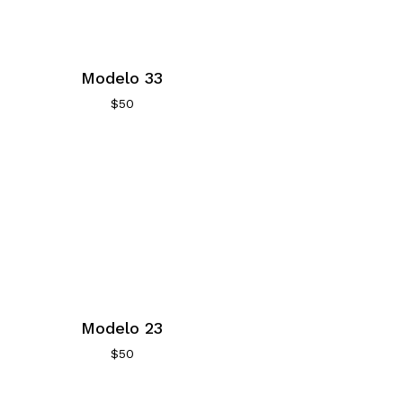
Modelo 33
$
50
Modelo 23
$
50