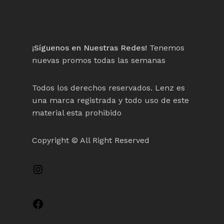
¡Síguenos en Nuestras Redes!
Tenemos
nuevas promos todas las semanas
Todos los derechos reservados. Lenz es
una marca registrada y todo uso de este
material esta prohibido
Copyright © All Right Reserved
Instagram
Facebook