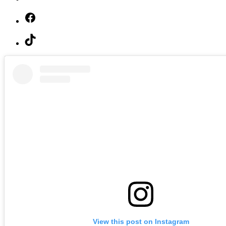
Facebook
TikTok
View this post on Instagram