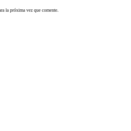
ara la próxima vez que comente.