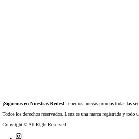
¡Síguenos en Nuestras Redes!
Tenemos nuevas promos todas las se
Todos los derechos reservados. Lenz es una marca registrada y todo us
Copyright © All Right Reserved
Instagram