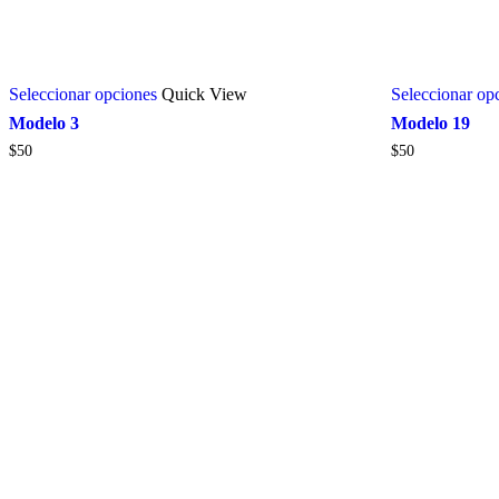
Seleccionar opciones
Quick View
Seleccionar op
Modelo 3
Modelo 19
$
50
$
50