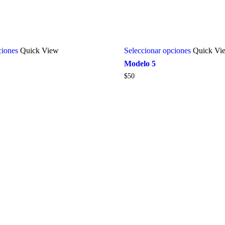
ciones
Quick View
Seleccionar opciones
Quick Vi
Modelo 5
$
50