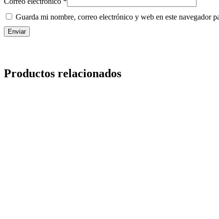
Correo electrónico
*
Guarda mi nombre, correo electrónico y web en este navegador p
Productos relacionados