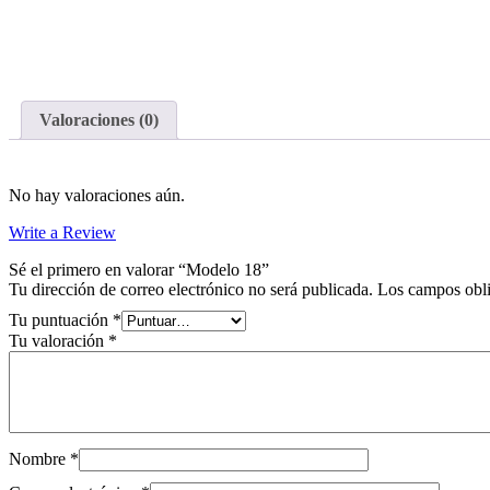
Valoraciones (0)
No hay valoraciones aún.
Write a Review
Sé el primero en valorar “Modelo 18”
Tu dirección de correo electrónico no será publicada.
Los campos obli
Tu puntuación
*
Tu valoración
*
Nombre
*