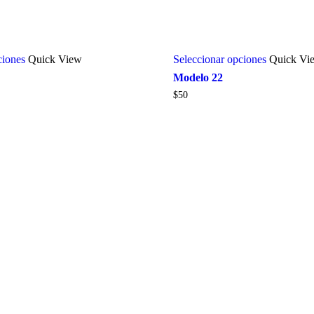
ciones
Quick View
Seleccionar opciones
Quick Vi
Modelo 22
$
50