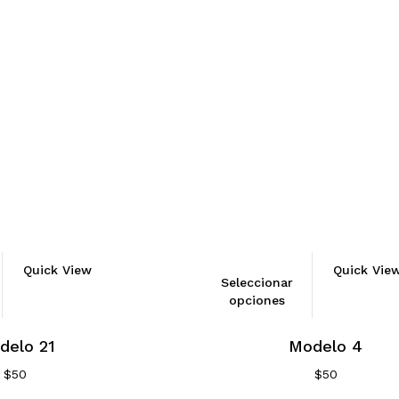
Quick View
Quick Vie
Seleccionar
opciones
delo 21
Modelo 4
$
50
$
50