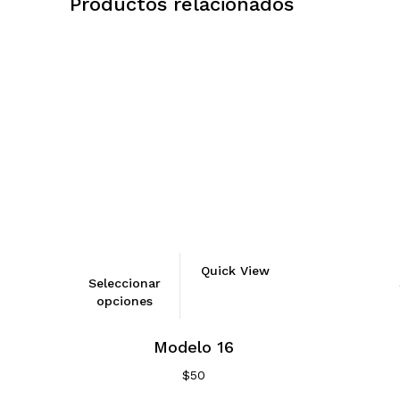
Productos relacionados
Quick View
Seleccionar
opciones
Modelo 16
$
50