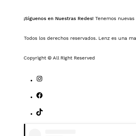
¡Síguenos en Nuestras Redes!
Tenemos nuevas 
Todos los derechos reservados. Lenz es una mar
Copyright © All Right Reserved
Instagram
Facebook
TikTok