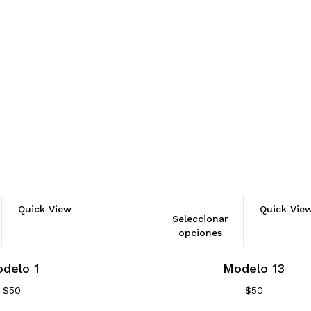
Quick View
Quick Vie
Seleccionar
opciones
delo 1
Modelo 13
$
50
$
50