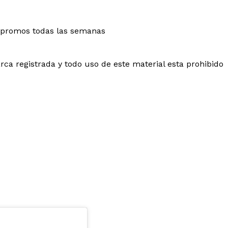
promos todas las semanas
ca registrada y todo uso de este material esta prohibido