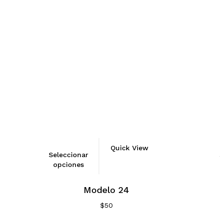
Quick View
Seleccionar
opciones
Modelo 24
$
50