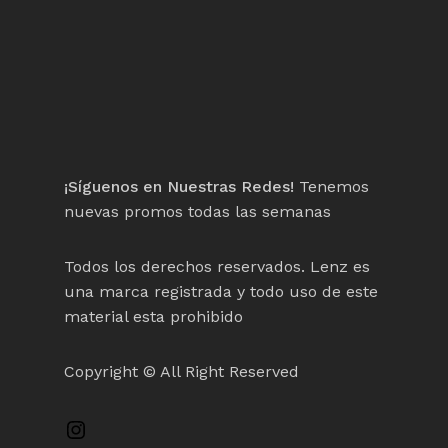
¡Síguenos en Nuestras Redes!
Tenemos
nuevas promos todas las semanas
Todos los derechos reservados. Lenz es
una marca registrada y todo uso de este
material esta prohibido
Copyright © All Right Reserved
Instagram