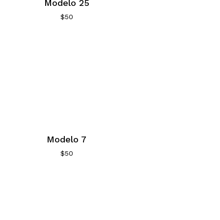
Modelo 25
$
50
Modelo 7
$
50