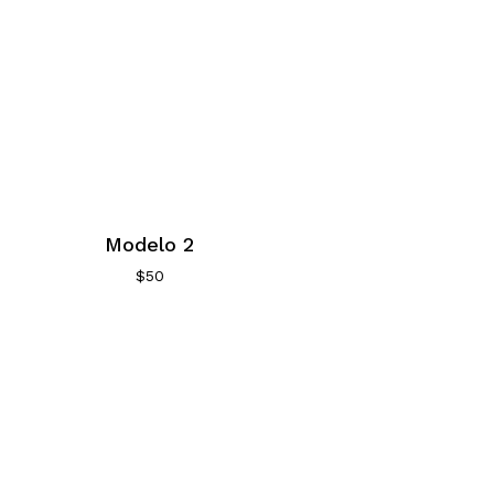
Modelo 2
$
50