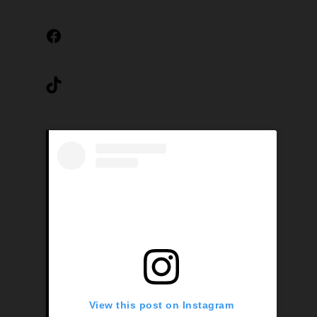
Facebook
TikTok
View this post on Instagram