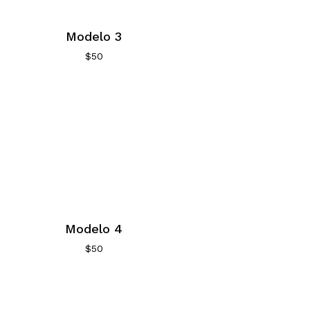
Modelo 3
$
50
Modelo 4
$
50