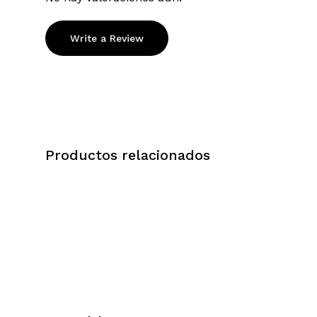
Write a Review
Productos relacionados