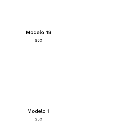
Modelo 18
$
50
Modelo 1
$
50