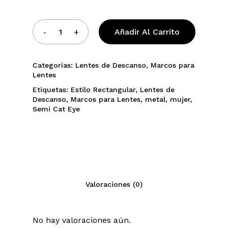
Añadir Al Carrito
Categorías:
Lentes de Descanso
,
Marcos para
Lentes
Etiquetas:
Estilo Rectangular
,
Lentes de
Descanso
,
Marcos para Lentes
,
metal
,
mujer
,
Semi Cat Eye
Valoraciones (0)
No hay valoraciones aún.