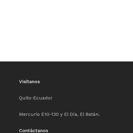
Visítanos
Quito-Ecuador
Mercurio E10-130 y El Día, El Batán.
Contáctanos