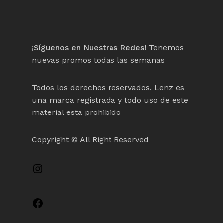
¡Síguenos en Nuestras Redes!
Tenemos
nuevas promos todas las semanas
Todos los derechos reservados. Lenz es
una marca registrada y todo uso de este
material esta prohibido
Copyright © All Right Reserved
Instagram
Facebook