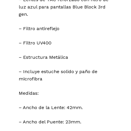
luz azul para pantallas Blue Block 3rd
gen.
– Filtro antireflejo
– Filtro UV400
– Estructura Metálica
– Incluye estuche solido y paño de
microfibra
Medidas:
– Ancho de la Lente: 42mm.
– Ancho del Puente: 23mm.