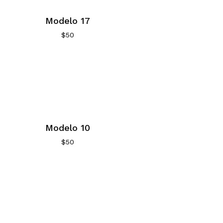
Modelo 17
$
50
Modelo 10
$
50