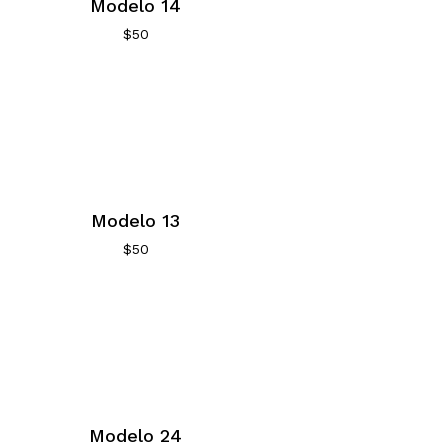
Modelo 14
$
50
Modelo 13
$
50
Modelo 24