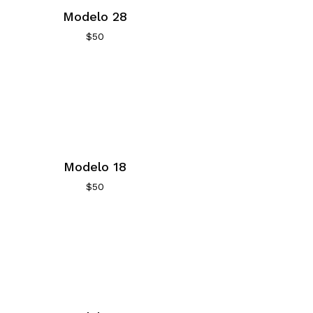
Modelo 28
$
50
Modelo 18
$
50