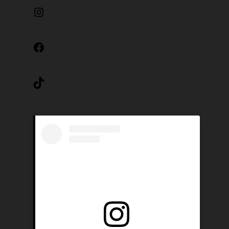
Instagram
Facebook
TikTok