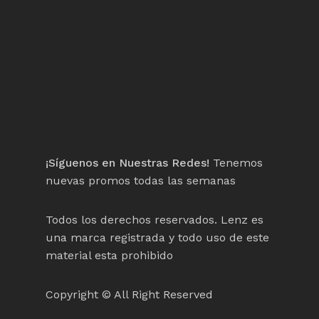
¡Síguenos en Nuestras Redes!
Tenemos
nuevas promos todas las semanas
Todos los derechos reservados. Lenz es
una marca registrada y todo uso de este
material esta prohibido
Copyright © All Right Reserved