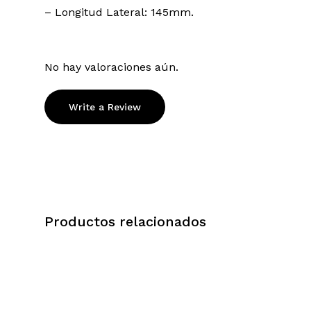
– Longitud Lateral: 145mm.
No hay valoraciones aún.
Write a Review
Productos relacionados