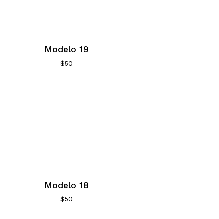
Modelo 19
$
50
Modelo 18
$
50