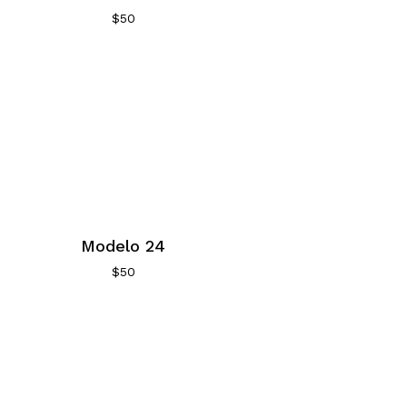
$
50
Modelo 24
$
50