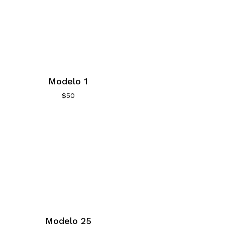
Modelo 1
$
50
Modelo 25