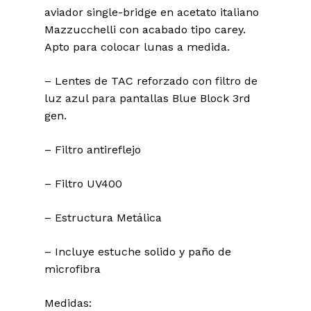
aviador single-bridge en acetato italiano
Mazzucchelli con acabado tipo carey.
Apto para colocar lunas a medida.
– Lentes de TAC reforzado con filtro de
luz azul para pantallas Blue Block 3rd
gen.
– Filtro antireflejo
– Filtro UV400
– Estructura Metálica
– Incluye estuche solido y paño de
microfibra
Medidas: