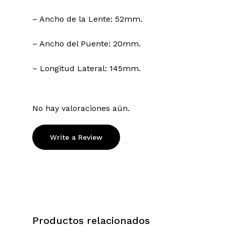
– Ancho de la Lente: 52mm.
– Ancho del Puente: 20mm.
– Longitud Lateral: 145mm.
No hay valoraciones aún.
Write a Review
Productos relacionados