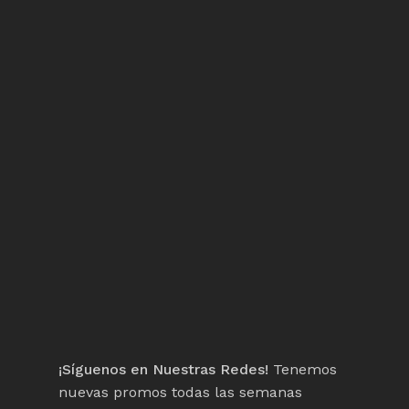
¡Síguenos en Nuestras Redes!
Tenemos
nuevas promos todas las semanas