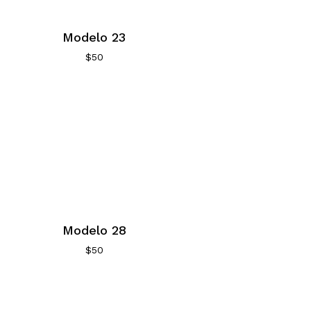
Modelo 23
$
50
Modelo 28
$
50