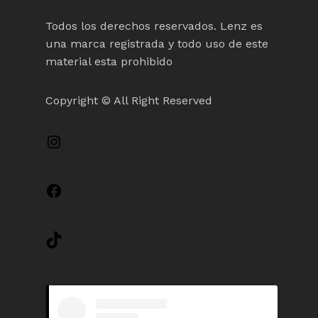
Todos los derechos reservados. Lenz es
una marca registrada y todo uso de este
material esta prohibido
Copyright © All Right Reserved
Instagram
Facebook
TikTok