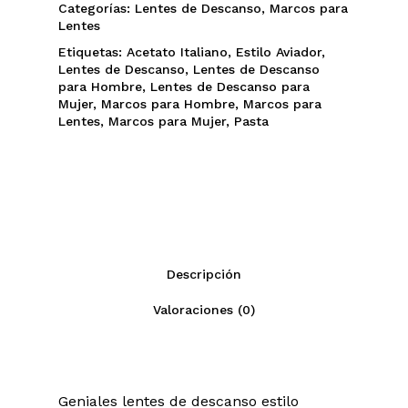
Categorías:
Lentes de Descanso
,
Marcos para
Lentes
Etiquetas:
Acetato Italiano
,
Estilo Aviador
,
Lentes de Descanso
,
Lentes de Descanso
para Hombre
,
Lentes de Descanso para
Mujer
,
Marcos para Hombre
,
Marcos para
Lentes
,
Marcos para Mujer
,
Pasta
Descripción
Valoraciones (0)
Geniales lentes de descanso estilo