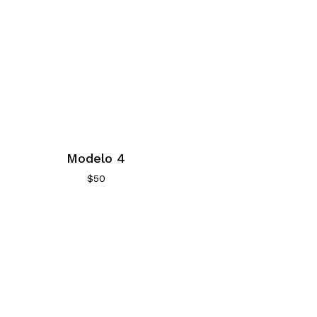
Modelo 4
$
50