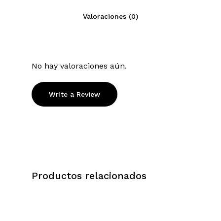
Valoraciones (0)
No hay valoraciones aún.
Write a Review
Productos relacionados