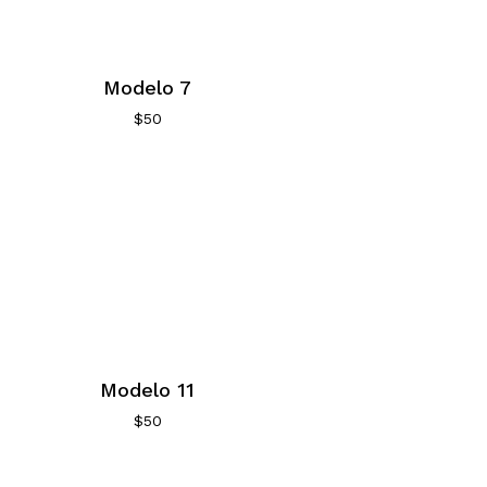
Modelo 7
$
50
Modelo 11
$
50