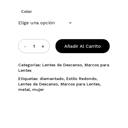
Color
Añadir Al Carrito
Categorías:
Lentes de Descanso
,
Marcos para
Lentes
Etiquetas:
diamantado
,
Estilo Redondo
,
Lentes de Descanso
,
Marcos para Lentes
,
metal
,
mujer