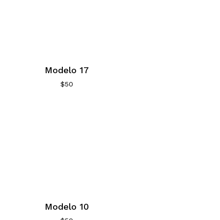
Modelo 17
$
50
Modelo 10