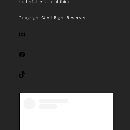
material esta prohibido
Copyright © All Right Reserved
Instagram
Facebook
TikTok