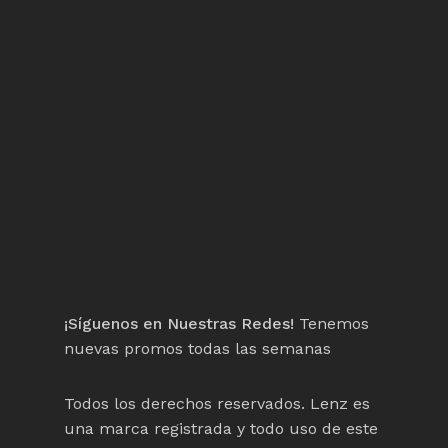
¡Síguenos en Nuestras Redes!
Tenemos
nuevas promos todas las semanas
Todos los derechos reservados. Lenz es
una marca registrada y todo uso de este