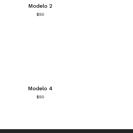
Modelo 2
$
50
Modelo 4
$
50