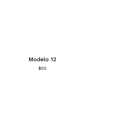
Modelo 12
$
50