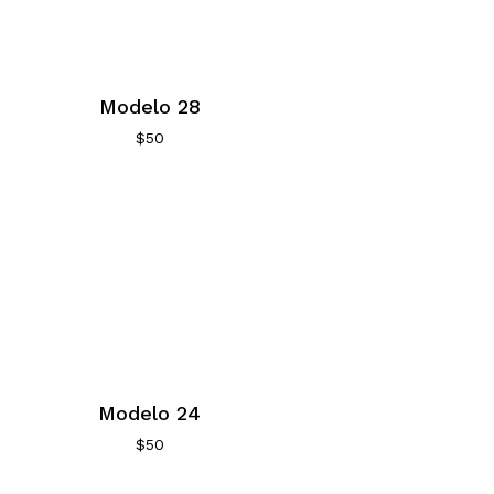
Modelo 28
$
50
Modelo 24
$
50