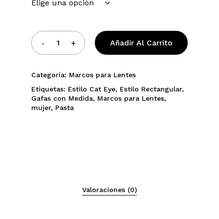
Añadir Al Carrito
Categoría:
Marcos para Lentes
Etiquetas:
Estilo Cat Eye
,
Estilo Rectangular
,
Gafas con Medida
,
Marcos para Lentes
,
mujer
,
Pasta
Valoraciones (0)