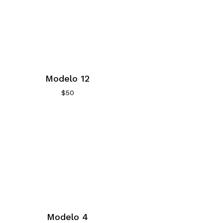
Modelo 12
$
50
Modelo 4