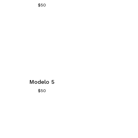
$
50
Modelo 5
$
50