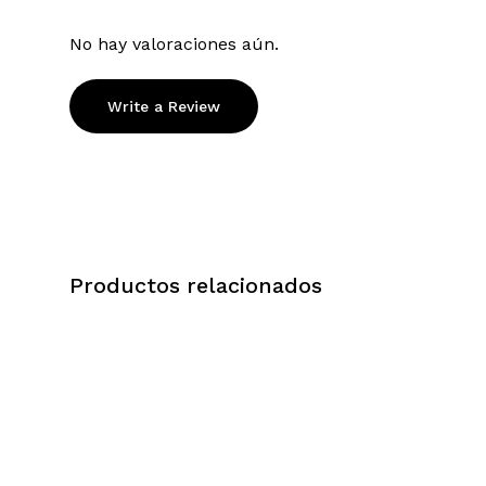
No hay valoraciones aún.
Write a Review
Productos relacionados