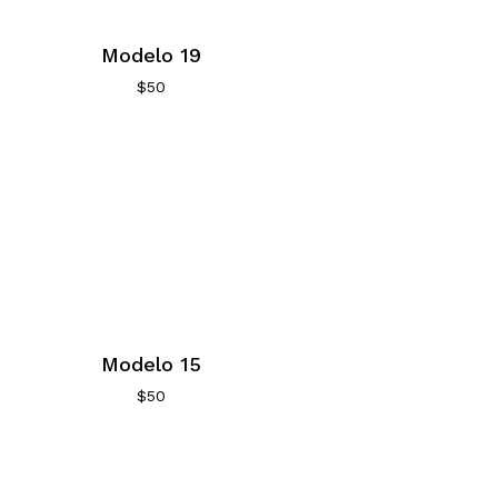
Modelo 19
$
50
Modelo 15
$
50