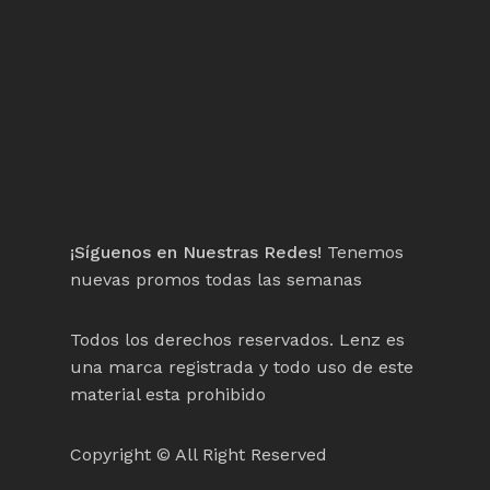
¡Síguenos en Nuestras Redes!
Tenemos
nuevas promos todas las semanas
Todos los derechos reservados. Lenz es
una marca registrada y todo uso de este
material esta prohibido
Copyright © All Right Reserved