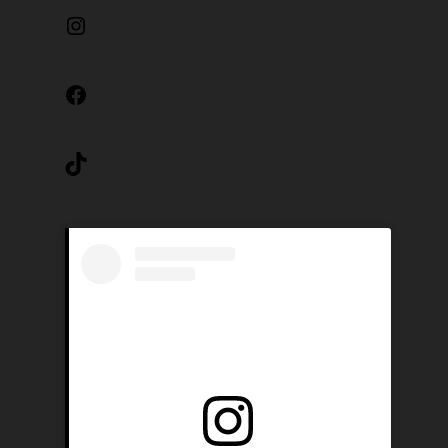
Instagram
Facebook
TikTok