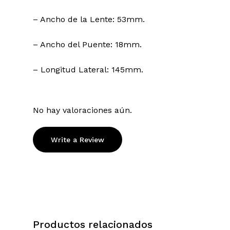
– Ancho de la Lente: 53mm.
– Ancho del Puente: 18mm.
– Longitud Lateral: 145mm.
No hay valoraciones aún.
Write a Review
Productos relacionados