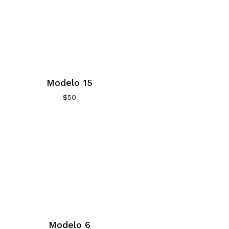
Modelo 15
$
50
Modelo 6