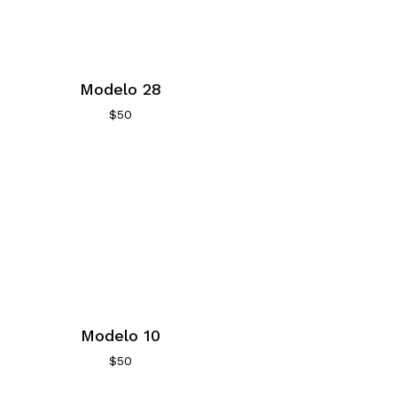
Modelo 28
$
50
Modelo 10
$
50