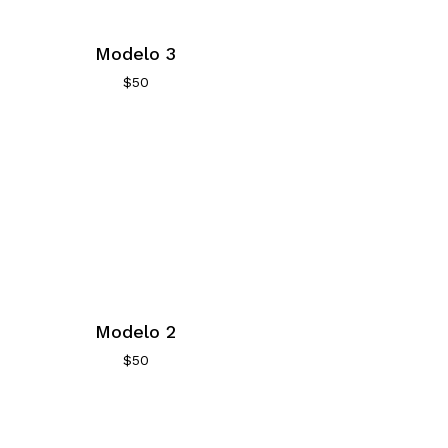
Modelo 3
$
50
Modelo 2
$
50