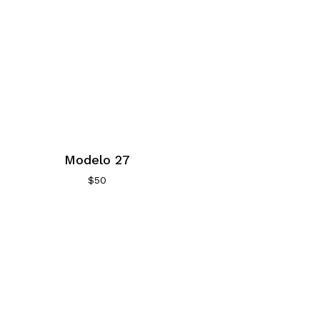
Modelo 27
$
50