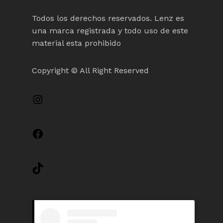
Todos los derechos reservados. Lenz es
una marca registrada y todo uso de este
material esta prohibido
Copyright © All Right Reserved
Instagram
Facebook
TikTok