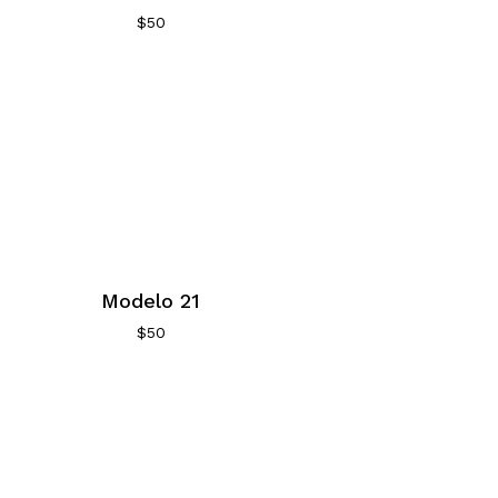
$
50
Modelo 21
$
50