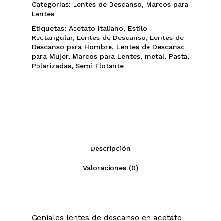
Categorías:
Lentes de Descanso
,
Marcos para
Lentes
Etiquetas:
Acetato Italiano
,
Estilo
Rectangular
,
Lentes de Descanso
,
Lentes de
Descanso para Hombre
,
Lentes de Descanso
para Mujer
,
Marcos para Lentes
,
metal
,
Pasta
,
Polarizadas
,
Semi Flotante
Descripción
Valoraciones (0)
Geniales lentes de descanso en acetato