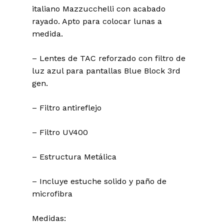
italiano Mazzucchelli con acabado
rayado. Apto para colocar lunas a
medida.
– Lentes de TAC reforzado con filtro de
luz azul para pantallas Blue Block 3rd
gen.
– Filtro antireflejo
– Filtro UV400
– Estructura Metálica
– Incluye estuche solido y paño de
microfibra
Medidas: