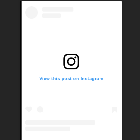
View this post on Instagram