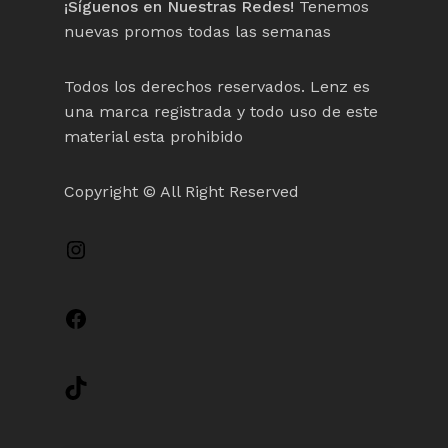
¡Síguenos en Nuestras Redes!
Tenemos
nuevas promos todas las semanas
Todos los derechos reservados. Lenz es
una marca registrada y todo uso de este
material esta prohibido
Copyright © All Right Reserved
Instagram
Facebook
TikTok