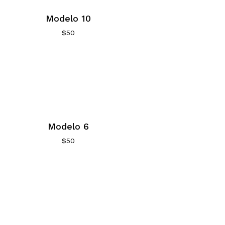
Modelo 10
$
50
Modelo 6
$
50