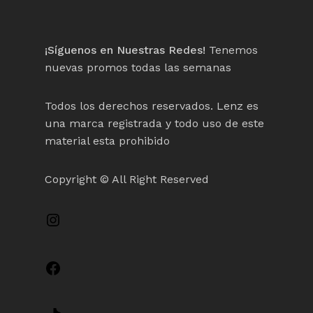
¡Síguenos en Nuestras Redes!
Tenemos
nuevas promos todas las semanas
Todos los derechos reservados. Lenz es
una marca registrada y todo uso de este
material esta prohibido
Copyright © All Right Reserved
Instagram
Facebook