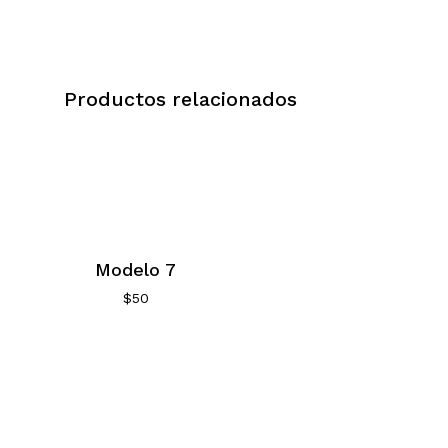
Productos relacionados
Modelo 7
$
50