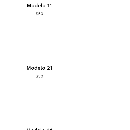
Modelo 11
$
50
Modelo 21
$
50