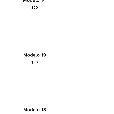
Modelo 14
$
50
Modelo 19
$
50
Modelo 18