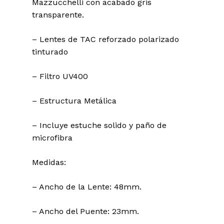
Mazzucchelli con acabado gris
transparente.
– Lentes de TAC reforzado polarizado
tinturado
– Filtro UV400
– Estructura Metálica
– Incluye estuche solido y paño de
microfibra
Medidas:
– Ancho de la Lente: 48mm.
– Ancho del Puente: 23mm.