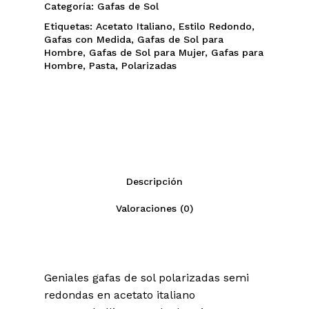
Categoría:
Gafas de Sol
Etiquetas:
Acetato Italiano
,
Estilo Redondo
,
Gafas con Medida
,
Gafas de Sol para
Hombre
,
Gafas de Sol para Mujer
,
Gafas para
Hombre
,
Pasta
,
Polarizadas
Descripción
Valoraciones (0)
Geniales gafas de sol polarizadas semi
redondas en acetato italiano