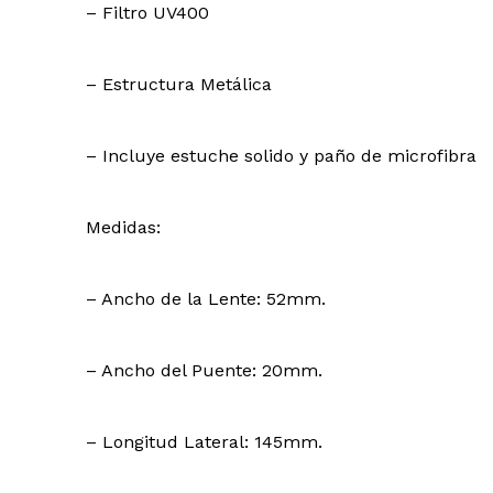
– Filtro UV400
– Estructura Metálica
– Incluye estuche solido y paño de microfibra
Medidas:
– Ancho de la Lente: 52mm.
– Ancho del Puente: 20mm.
– Longitud Lateral: 145mm.