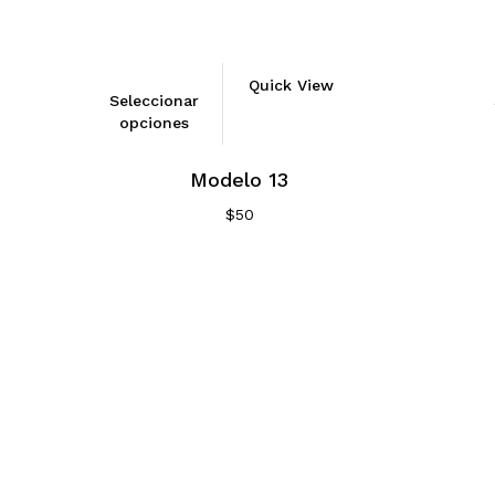
Quick View
Seleccionar
opciones
Modelo 13
$
50