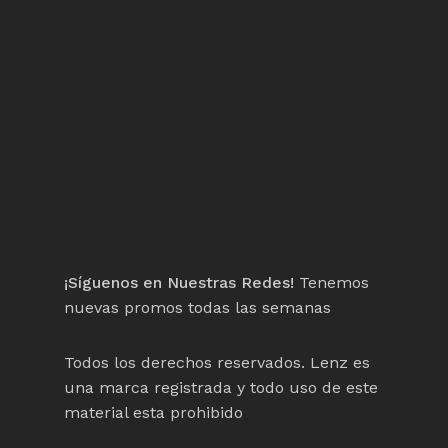
¡Síguenos en Nuestras Redes!
Tenemos
nuevas promos todas las semanas
Todos los derechos reservados. Lenz es
una marca registrada y todo uso de este
material esta prohibido