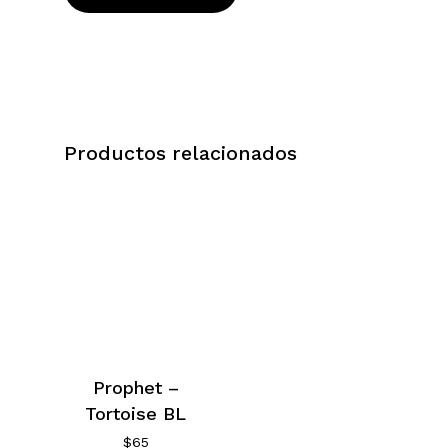
Productos relacionados
Prophet –
Tortoise BL
$
65