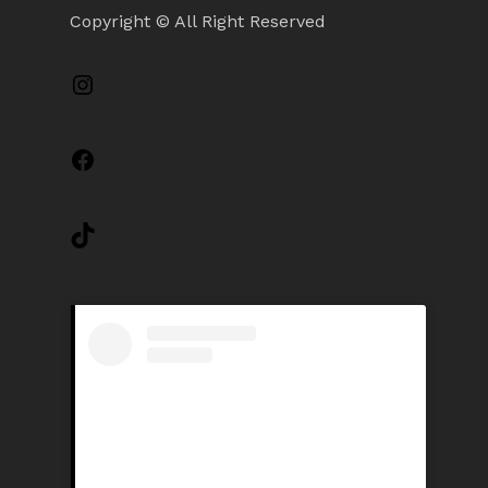
Copyright © All Right Reserved
Instagram
Facebook
TikTok