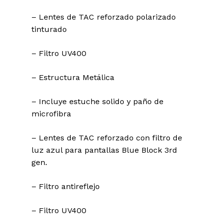
– Lentes de TAC reforzado polarizado
tinturado
– Filtro UV400
– Estructura Metálica
– Incluye estuche solido y paño de
microfibra
– Lentes de TAC reforzado con filtro de
luz azul para pantallas Blue Block 3rd
gen.
– Filtro antireflejo
– Filtro UV400