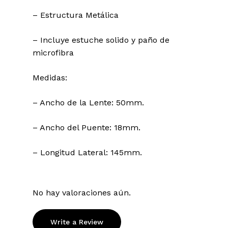
– Estructura Metálica
– Incluye estuche solido y paño de
microfibra
Medidas:
– Ancho de la Lente: 50mm.
– Ancho del Puente: 18mm.
– Longitud Lateral: 145mm.
No hay valoraciones aún.
Write a Review