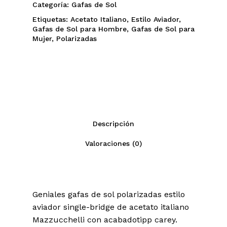
Categoría:
Gafas de Sol
Etiquetas:
Acetato Italiano
,
Estilo Aviador
,
Gafas de Sol para Hombre
,
Gafas de Sol para
Mujer
,
Polarizadas
Descripción
Valoraciones (0)
Geniales gafas de sol polarizadas estilo
aviador single-bridge de acetato italiano
Mazzucchelli con acabadotipp carey.