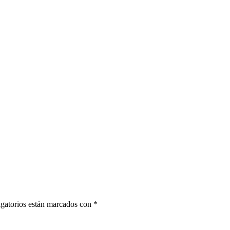
gatorios están marcados con
*