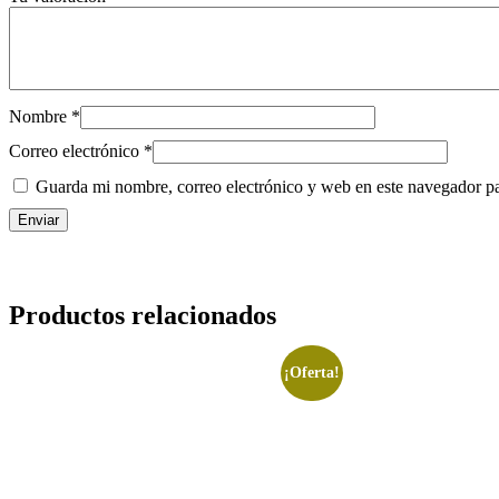
Nombre
*
Correo electrónico
*
Guarda mi nombre, correo electrónico y web en este navegador p
Productos relacionados
¡Oferta!