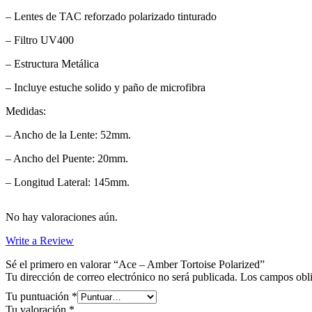
– Lentes de TAC reforzado polarizado tinturado
– Filtro UV400
– Estructura Metálica
– Incluye estuche solido y paño de microfibra
Medidas:
– Ancho de la Lente: 52mm.
– Ancho del Puente: 20mm.
– Longitud Lateral: 145mm.
No hay valoraciones aún.
Write a Review
Sé el primero en valorar “Ace – Amber Tortoise Polarized”
Tu dirección de correo electrónico no será publicada.
Los campos obli
Tu puntuación
*
Tu valoración
*