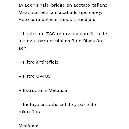
aviador single-bridge en acetato italiano
Mazzucchelli con acabado tipo carey.
Apto para colocar lunas a medida.
– Lentes de TAC reforzado con filtro de
luz azul para pantallas Blue Block 3rd
gen.
– Filtro antireflejo
– Filtro UV400
– Estructura Metálica
– Incluye estuche solido y paño de
microfibra
Medidas: