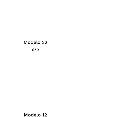
Modelo 22
$
50
Modelo 12