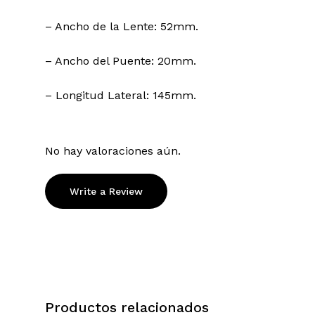
– Ancho de la Lente: 52mm.
– Ancho del Puente: 20mm.
– Longitud Lateral: 145mm.
No hay valoraciones aún.
Write a Review
Productos relacionados