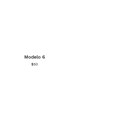
Modelo 6
$
50