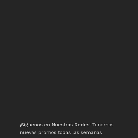
¡Síguenos en Nuestras Redes!
Tenemos
nuevas promos todas las semanas