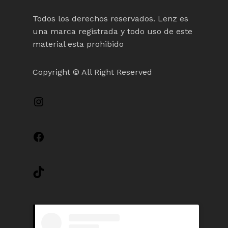
Todos los derechos reservados. Lenz es
una marca registrada y todo uso de este
material esta prohibido
Copyright © All Right Reserved
Instagram
Facebook
TikTok