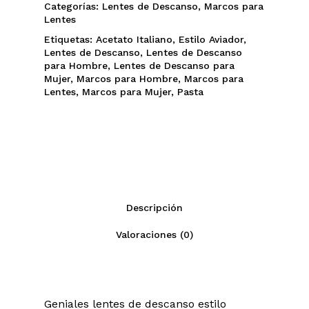
Categorías:
Lentes de Descanso
,
Marcos para
Lentes
Etiquetas:
Acetato Italiano
,
Estilo Aviador
,
Lentes de Descanso
,
Lentes de Descanso
para Hombre
,
Lentes de Descanso para
Mujer
,
Marcos para Hombre
,
Marcos para
Lentes
,
Marcos para Mujer
,
Pasta
Descripción
Valoraciones (0)
Geniales lentes de descanso estilo