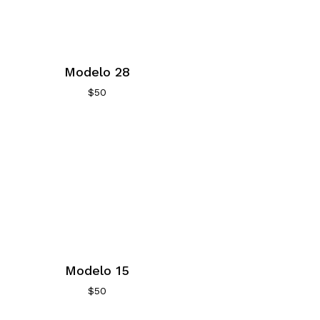
Modelo 28
$
50
Modelo 15
$
50