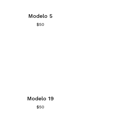
Modelo 5
$
50
Modelo 19
$
50