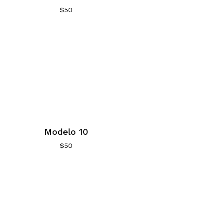
$
50
Modelo 10
$
50