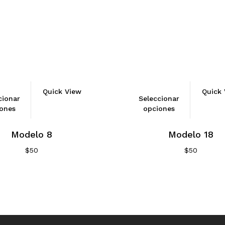
Quick View
Quick 
cionar
Seleccionar
ones
opciones
Modelo 8
Modelo 18
$
50
$
50