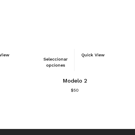
View
Quick View
Seleccionar
opciones
Modelo 2
$
50