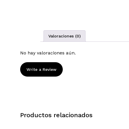
Valoraciones (0)
No hay valoraciones aún.
Write a Review
Productos relacionados