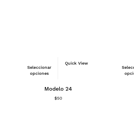
Quick View
Seleccionar
Selec
opciones
opci
Modelo 24
$
50