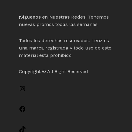
¡Síguenos en Nuestras Redes!
Tenemos
nuevas promos todas las semanas
Todos los derechos reservados. Lenz es
una marca registrada y todo uso de este
material esta prohibido
Copyright © All Right Reserved
Instagram
Facebook
TikTok