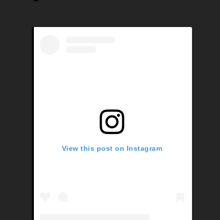
View this post on Instagram