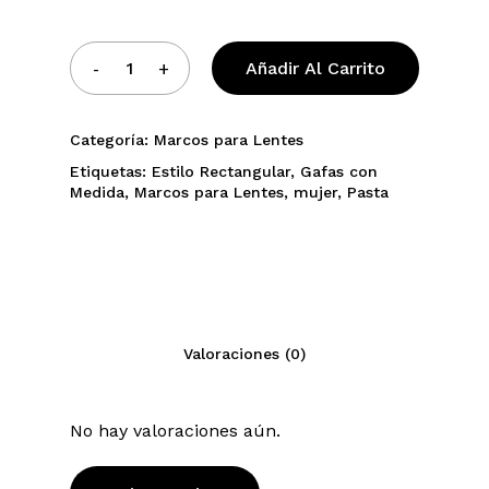
Añadir Al Carrito
Categoría:
Marcos para Lentes
Etiquetas:
Estilo Rectangular
,
Gafas con
Medida
,
Marcos para Lentes
,
mujer
,
Pasta
Valoraciones (0)
No hay valoraciones aún.