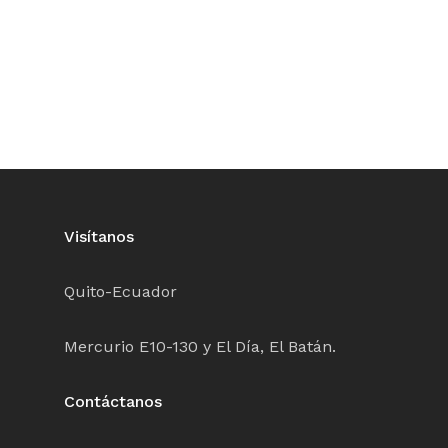
Visítanos
Quito-Ecuador
Mercurio E10-130 y El Día, El Batán.
Contáctanos