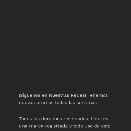
¡Síguenos en Nuestras Redes!
Tenemos
nuevas promos todas las semanas
Todos los derechos reservados. Lenz es
una marca registrada y todo uso de este