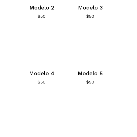
Modelo 2
Modelo 3
$
50
$
50
Modelo 4
Modelo 5
$
50
$
50