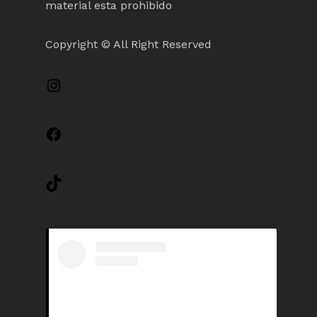
material esta prohibido
Copyright © All Right Reserved
Instagram
Facebook
TikTok