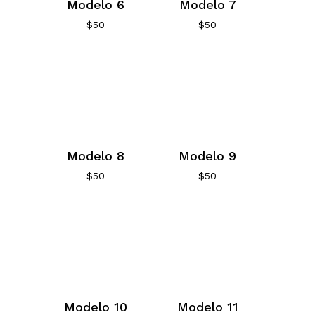
Modelo 6
Modelo 7
$
50
$
50
Modelo 8
Modelo 9
$
50
$
50
Modelo 10
Modelo 11